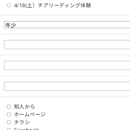
4/18(土）チアリーディング体験
知人から
ホームページ
チラシ
Facebook