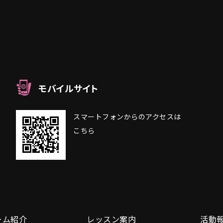
モバイルサイト
スマートフォンからのアクセスは
こちら
ーム紹介
レッスン案内
活動