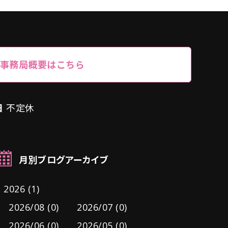
事務局概要はこちら
日
不定休
月別ブログアーカイブ
2026 (1)
2026/08 (0)
2026/07 (0)
2026/06 (0)
2026/05 (0)