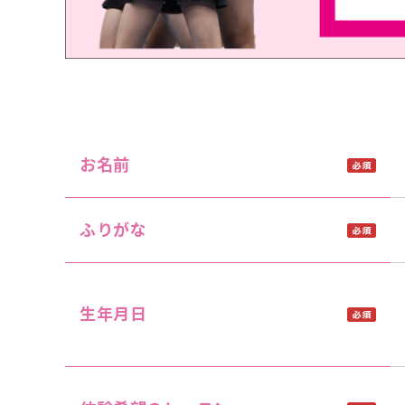
お名前
ふりがな
生年月日