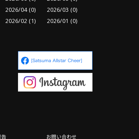
2026/04 (0)
2026/03 (0)
2026/02 (1)
2026/01 (0)
報告
お問い合わせ