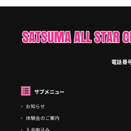
電話番
サブメニュー
お知らせ
体験会のご案内
入会申込み