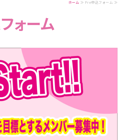
ホーム
≫ Pre申込フォーム ≫
込フォーム