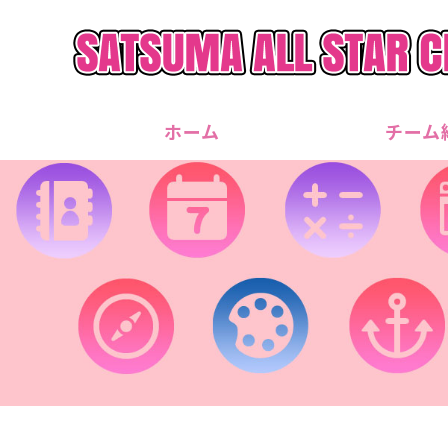
ホーム
チーム