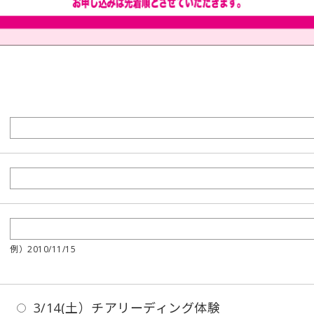
例）2010/11/15
3/14(土）チアリーディング体験