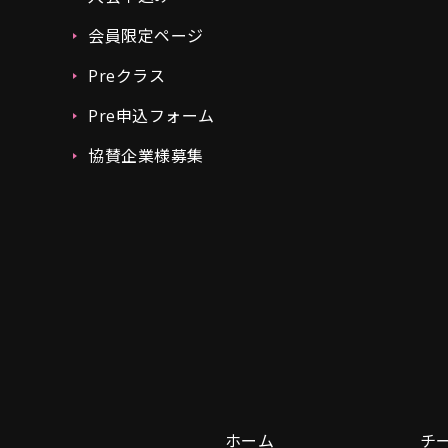
会員限定ページ
Preクラス
Pre申込フォーム
協賛企業様募集
ホーム
チ