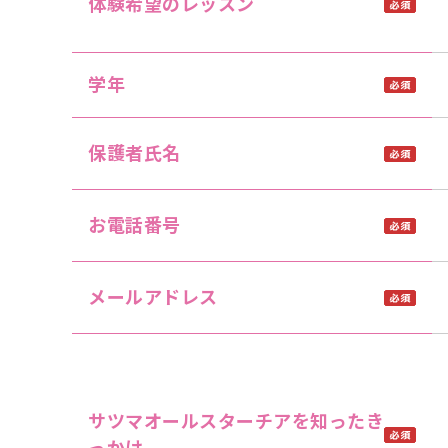
体験希望のレッスン
学年
保護者氏名
お電話番号
メールアドレス
サツマオールスターチアを知ったき
っかけ