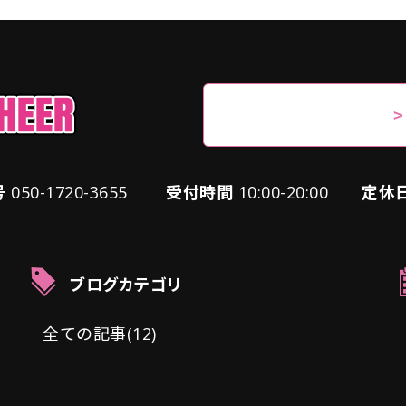
号
050-1720-3655
受付時間
10:00-20:00
定休
ブログカテゴリ
全ての記事(12)