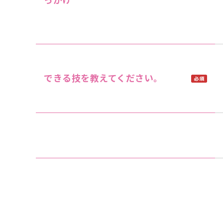
できる技を教えてください。